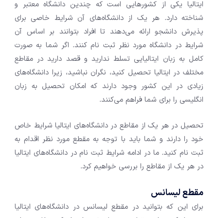
ایتالیا یکی از کشور‌هایی است که چندین دانشگاه معتبر و
شناخته دارد. هر یک از دانشگاه‌های آن شرایط خاصی برای
پذیرش دانشجو ارائه می‌دهند تا افراد بتوانند بر اساس آن
شرایط در دانشگاه مورد نظر ثبت نام کنند. اگر شما به صورت
کامل به زبان ایتالیایی تسلط ندارید و قصد دارید در مقاطع
مختلف در ایتالیا تحصیل کنید، نگران نباشید، زیرا دانشگاه‌های
زیادی در این کشور وجود دارند که امکان تحصیل به زبان
انگلیسی را برای شما فراهم می‌کنند.
تحصیل در هر یک از مقاطع در دانشگاه‌های ایتالیا شرایط خاص
خود را دارند و شما باید با توجه به مقطع مورد نظر اقدام به
ثبت نام کنید. ما در ادامه شرایط ثبت نام در دانشگاه‌های ایتالیا
در هر یک از مقاطع را بررسی خواهیم کرد.
مقطع لیسانس
برای این که بتوانید در مقطع لیسانس در دانشگاه‌های ایتالیا