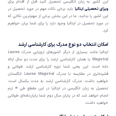
این کشور به زبان انگلیسی تحصیل کنید قبل از اقدام برای
ویزای تحصیلی ایتالیا
باید برخی نکات مهم در مورد تحصیل در
این کشور را بدانید. ما در این بخش برخی از مهم‌ترین نکاتی که
در مورد تحصیل در ایتالیا وجود دارد را برای شما بیان خواهیم
کرد.
امکان انتخاب دو نوع مدرک برای کارشناسی ارشد
ایتالیا مانند بسیاری از دیگر کشور‌های اروپایی مدرک Laurea
Magistral یا همان کارشناسی ارشد را برای مدت دو سال ارائه
داده است. این یعنی شما دوره کارشناسی ارشد طولانی و
فشرده‌تری در مقایسه با مدرک Laurea Magistral انگلستان
خواهید داشت. مدرک کارشناسی ارشد به مدت یکسال است.
تحصیل به زبان انگلیسی در ایتالیا در این مقطع طی ۴ ترم
انجام خواهد شد که در پایان سال دوم شما پایان‌نامه‌ای طولانی
خواهید داشت.