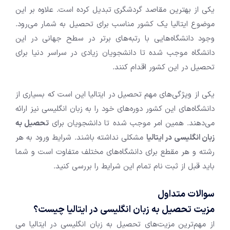
یکی از بهترین مقاصد گردشگری تبدیل کرده است. علاوه بر این
موضوع ایتالیا یک کشور مناسب برای تحصیل به شمار می‌رود.
وجود دانشگاه‌هایی با رتبه‌های برتر در سطح جهانی در این
دانشگاه موجب شده تا دانشجویان زیادی در سراسر دنیا برای
تحصیل در این کشور اقدام کنند.
یکی از ویژگی‌های مهم تحصیل در ایتالیا این است که بسیاری از
دانشگاه‌های این کشور دوره‌های خود را به زبان انگلیسی نیز ارائه
می‌دهند. همین امر موجب شده تا دانشجویان برای
تحصیل به
زبان انگلیسی در ایتالیا
مشکلی نداشته باشند. شرایط ورود به هر
رشته و هر مقطع برای دانشگاه‌های مختلف متفاوت است و شما
باید قبل از ثبت نام تمام این شرایط را بررسی کنید.
سوالات متداول
مزیت تحصیل به زبان انگلیسی در ایتالیا چیست؟
از مهم‌ترین مزیت‌های تحصیل به زبان انگلیسی در ایتالیا می