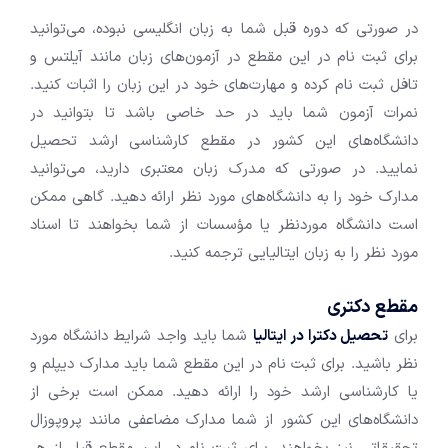
در صورتی که دوره قبل شما به زبان انگلیسی نبوده، می‌توانید
برای ثبت نام در این مقطع در آزمون‌های زبان مانند آیلتس و
تافل ثبت نام کرده و مهارت‌های خود در این زبان را اثبات کنید.
نمرات آزمون شما باید در حد خاصی باشد تا بتوانید در
دانشگاه‌های این کشور در مقطع کارشناسی ارشد تحصیل
نمایید. در صورتی که مدرک زبان معتبری دارید، می‌توانید
مدارک خود را به دانشگاه‌های مورد نظر ارائه دهید. گاهی ممکن
است دانشگاه موردنظر یا مؤسسات از شما بخواهند تا اسناد
مورد نظر را به زبان ایتالیایی ترجمه کنید.
مقطع دکتری
برای
تحصیل دکترا در ایتالیا
شما باید واجد شرایط دانشگاه مورد
نظر باشید. برای ثبت نام در این مقطع شما باید مدارک دیپلم و
یا کارشناسی ارشد خود را ارائه دهید. ممکن است برخی از
دانشگاه‌های این کشور از شما مدارک مضاعفی مانند پروپوزال