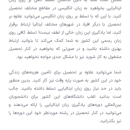
ممکن است شما به دلیل نداشتن تسلط کافی بر روی زبان
ایتالیایی بخواهید به زبان انگلیسی در مقاطع مختلف تحصیل
کنید. با این که با تسلط بر روی زبان انگلیسی می‌توانید علاوه بر
تحصیل با دیگر افراد در شهر‌های مختلف ایتالیا ارتباط برقرار
کنید، اما یادگیری این زبان خالی از لطف نیست! تسلط کافی روی
زبان رسمی این کشور به شما کمک می‌کند تا بتوانید ارتباط
بهتری داشته باشید و در صورتی که بخواهید در کنار تحصیل
مشغول به کار شوید نیز با مشکل جدی مواجه نخواهید بود.
شما می‌توانید علاوه بر تحصیل برای تأمین هزینه‌های زندگی
خود در این کشور به صورت پاره وقت نیز کار کنید. بدین منظور
باید در حد نیاز روی زبان ایتالیایی تسلط داشته باشید. جالب
است بدانید اغلب دانشگاه‌های این کشور برای دانشجویان
بین‌المللی دوره‌های یادگیری زبان ایتالیایی را ارائه می‌دهند و
می‌توانید در کنار تحصیل در رشته موردنظر خود این دوره‌ها را
نیز بگذرانید.