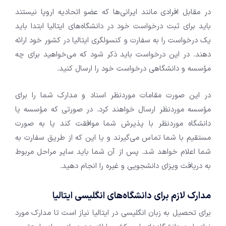
در مقابل افرادی مانند ایرانی‌ها که عضو اتحادیه اروپا نیستند
باید برای ثبت درخواست خود در دانشگاه‌های ایتالیا ابتدا باید
یک درخواست را به سفارت و کنسولگری ایتالیا در کشور خود ارائه
دهند. در این درخواست باید ذکر شود که می‌خواهید برای چه
مؤسسه و دانشگاهی درخواست خود را ارسال کنید.
در این صورت مقامات موردنظر اسناد و مدارک شما را برای
مؤسسه موردنظر ارسال خواهند کرد. در صورتی که مؤسسه یا
دانشگاه موردنظر با پذیرش شما موافقت کند یا به صورت
مستقیم با شما تماس می‌گیرند و یا این که از طریق سفارت به
شما اعلام خواهد شد. پس از آن شما باید سایر مراحل مربوط
به دریافت ویزای دانشجویی و غیره را انجام دهید.
مدارک لازم برای دانشگاه‌های انگلیسی ایتالیا
برای تحصیل به زبان انگلیسی در ایتالیا نیاز است تا مدارک مورد