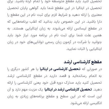
تحصیل کنید باید مقطع متوسطه خود را تمام کرده باشید. برای
تحصیل در ایتالیا در این مقطع شما باید گواهی پایان تحصیل
معتبری را ارائه دهید و شرایط لازم برای ثبت نام در این مقطع را
دارا باشید. در این خصوص باید بدانید که اغلب برنامه‌هایی که
در مقطع لیسانس ارائه می‌شوند به زبان ایتالیایی هستند. به
همین علت شما برای ثبت نام در برنامه مورد نیاز خود باید
بتوانید با شرکت در آزمون زبان رسمی توانایی‌های خود در زبان
ایتالیایی را اثبات نمایید.
مقطع کارشناسی ارشد
در صورتی که
تحصیل کارشناسی در ایتالیا
یا هر کشور دیگری را
به اتمام رسانده‌اید و قصد دارید در مقطع کارشناسی ارشد
تحصیل کنید باید مدارک دوره قبل خود یعنی کارشناسی را ارائه
دهید.
تحصیل کارشناسی ارشد در ایتالیا
یک مزیت مهم دارد و آن
این است که در این سطح و مقطع برنامه‌های زیادی به زبان
انگلیسی ارائه می‌شود.