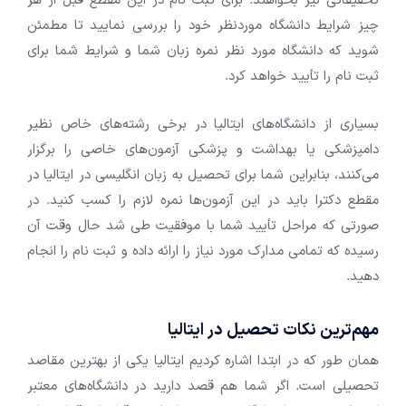
تحقیقاتی نیز بخواهند. برای ثبت نام در این مقطع قبل از هر
چیز شرایط دانشگاه موردنظر خود را بررسی نمایید تا مطمئن
شوید که دانشگاه مورد نظر نمره زبان شما و شرایط شما برای
ثبت نام را تأیید خواهد کرد.
بسیاری از دانشگاه‌های ایتالیا در برخی رشته‌های خاص نظیر
دامپزشکی یا بهداشت و پزشکی آزمون‌های خاصی را برگزار
می‌کنند، بنابراین شما برای تحصیل به زبان انگلیسی در ایتالیا در
مقطع دکترا باید در این آزمون‌ها نمره لازم را کسب کنید. در
صورتی که مراحل تأیید شما با موفقیت طی شد حال وقت آن
رسیده که تمامی مدارک مورد نیاز را ارائه داده و ثبت نام را انجام
دهید.
مهم‌ترین نکات تحصیل در ایتالیا
همان طور که در ابتدا اشاره کردیم ایتالیا یکی از بهترین مقاصد
تحصیلی است. اگر شما هم قصد دارید در دانشگاه‌های معتبر