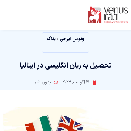
ونوس ایرجی
»
بلاگ
تحصیل به زبان انگلیسی در ایتالیا
21 آگوست, 2023
بدون نظر