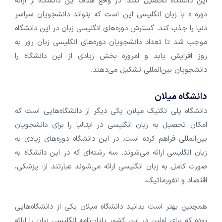
این دانشگاه تحصیل کنند. در واقع هدف این دانشگاه از ارائه
دوره ه با زبان انگلیسی این است که بتواند دانشجویان سراسر
دنیا را جذب کند. گسترش دوره‌های انگلیسی زبان در این دانشگاه
موجب شد تا تعداد دانشجویان دوره‌های انگلیسی زبان روز به
روز افزایش یابد و امروزه بخش زیادی از این دانشگاه را
دانشجویان بین‌المللی تشکیل می‌دهند.
دانشگاه میلان
دانشگاه پلی تکنیک میلان یکی دیگر از دانشگاه‌هایی است که
امکان تحصیل به زبان انگلیسی در ایتالیا را برای دانشجویان
بین‌المللی فراهم کرده است. در این دانشگاه دوره‌های زیادی به
زبان انگلیسی ارائه می‌شوند. سه رشته‌ای که در این دانشگاه به
صورت کامل به زبان انگلیسی ارائه می‌شوند عبارتند از: پزشکی،
اقتصاد و انفورماتیک.
همچنین بهتر است بدانید دانشگاه میلان یکی از دانشگاه‌هایی
بوده که برای اولین در این کشور پایان‌نامه انگلیسی زبان را ارائه