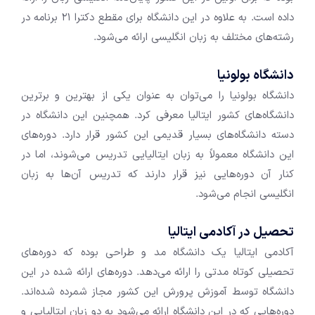
داده است. به علاوه در این دانشگاه برای مقطع دکترا ۲۱ برنامه در
رشته‌های مختلف به زبان انگلیسی ارائه می‌شود.
دانشگاه بولونیا
دانشگاه بولونیا را می‌توان به عنوان یکی از بهترین و برترین
دانشگاه‌های کشور ایتالیا معرفی کرد. همچنین این دانشگاه در
دسته دانشگاه‌های بسیار قدیمی این کشور قرار دارد. دوره‌های
این دانشگاه معمولاً به زبان ایتالیایی تدریس می‌شوند، اما در
کنار آن دوره‌هایی نیز قرار دارند که تدریس آن‌ها به زبان
انگلیسی انجام می‌شود.
تحصیل در آکادمی ایتالیا
آکادمی ایتالیا یک دانشگاه مد و طراحی بوده که دوره‌های
تحصیلی کوتاه مدتی را ارائه می‌دهد. دوره‌های ارائه شده در این
دانشگاه توسط آموزش پرورش این کشور مجاز شمرده شده‌اند.
دوره‌هایی که در این دانشگاه ارائه می‌شود به دو زبان ایتالیایی و