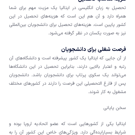
تحصیل به زبان انگلیسی در ایتالیا یک مزیت مهم برای شما
همراه دارد و آن هم این است که هزینه‌های تحصیل در این
کشور پایین است. هزینه‌های تحصیل برای دانشجویان بین‌المللی
نیز به صورت یکسان در نظر گرفته می‌شود.
فرصت شغلی برای دانشجویان
از آن جایی که ایتالیا یک کشور پیشرفته است و دانشگاه‌های آن
رتبه و اعتبار بالایی دارند، بنابراین تحصیل در این دانشگاه‌ها
می‌تواند یک سکوی پرتاب برای دانشجویان باشد. دانشجویان
پس از فارغ التحصیلی این فرصت را دارند در کشور‌های مختلف
مشغول به کار شوند.
سخن پایانی
ایتالیا یکی از کشور‌هایی است که عضو اتحادیه اروپا بوده و
شرایط بسیار‌ایده‌آلی دارد. ویژگی‌های خاص این کشور آن را به