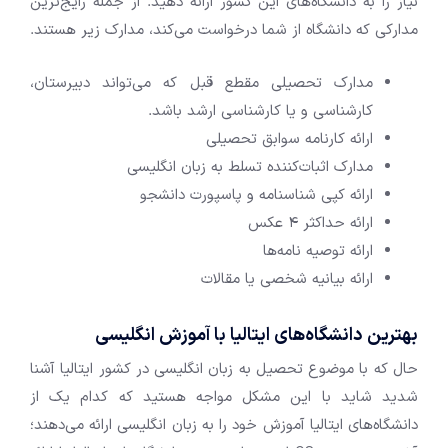
نیاز را به دانشگاه‌های این کشور ارائه دهید. از جمله رایج‌ترین
مدارکی که دانشگاه از شما درخواست می‌کند، مدارک زیر هستند.
مدارک تحصیلی مقطع قبل که می‌تواند دبیرستان،
کارشناسی و یا کارشناسی ارشد باشد.
ارائه کارنامه سوابق تحصیلی
مدارک اثبات‌کننده تسلط به زبان انگلیسی
ارائه کپی شناسنامه و پاسپورت دانشجو
ارائه حداکثر ۴ عکس
ارائه توصیه نامه‌ها
ارائه بیانیه شخصی یا مقالات
بهترین دانشگاه‌های ایتالیا با آموزش انگلیسی
حال که با موضوع تحصیل به زبان انگلیسی در کشور ایتالیا آشنا
شدید شاید با این مشکل مواجه هستید که کدام یک از
دانشگاه‌های ایتالیا آموزش خود را به زبان انگلیسی ارائه می‌دهند؛