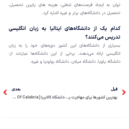
‌توان به ایجاد فرصت‌های شغلی، هزینه‌ های پایین تحصیل،
تحصیل در دانشگاه‌های برتر و غیره اشاره کرد.
کدام یک از دانشگاه‌های ایتالیا به زبان انگلیسی
تدریس می‌کنند؟
بسیاری از دانشگاه‌های این کشور دوره‌های خود را به زبان
انگلیسی ارائه می‌دهند. برخی از این دانشگاه‌ها عبارتند از:
دانشگاه پاویا، دانشگاه میلان، دانشگاه بولونیا و غیره.
قبل
بعدی
بهترین کشورها برای مهاجرت پزشکان
دانشگاه کالابریا (University Of Calabria)