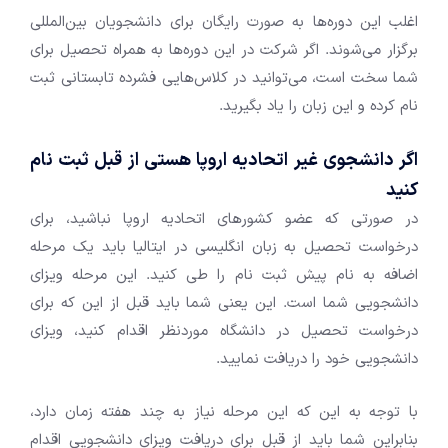
اغلب این دوره‌ها به صورت رایگان برای دانشجویان بین‌المللی
برگزار می‌شوند. اگر شرکت در این دوره‌ها به همراه تحصیل برای
شما سخت است، می‌توانید در کلاس‌هایی فشرده تابستانی ثبت
نام کرده و این زبان را یاد بگیرید.
اگر دانشجوی غیر اتحادیه اروپا هستی از قبل ثبت نام
کنید
در صورتی که عضو کشور‌های اتحادیه اروپا نباشید، برای
درخواست تحصیل به زبان انگلیسی در ایتالیا باید یک مرحله
اضافه به نام پیش ثبت نام را طی کنید. این مرحله ویزای
دانشجویی شما است. این یعنی شما باید قبل از این که برای
درخواست تحصیل در دانشگاه موردنظر اقدام کنید، ویزای
دانشجویی خود را دریافت نمایید.
با توجه به این که این مرحله نیاز به چند هفته زمان دارد،
بنابراین شما باید از قبل برای دریافت ویزای دانشجویی اقدام