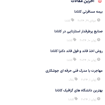
آخرین مقالات
بیمه مسافرتی کانادا
جولای 29, 2024
کانادا
صنایع پرطرفدار استارتاپی در کانادا
ژوئن 10, 2024
کانادا
روش اخذ فاند و فول فاند دکترا کانادا
ژوئن 10, 2024
کانادا
مهاجرت با مدرک فنی حرفه ای جوشکاری
ژوئن 1, 2024
بلاگ
بهترین دانشگاه های گرافیک کانادا
ژوئن 1, 2024
کانادا