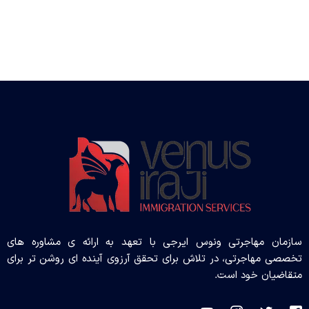
سازمان مهاجرتی ونوس ایرجی با تعهد به ارائه ی مشاوره های
تخصصی مهاجرتی، در تلاش برای تحقق آرزوی آینده ای روشن تر برای
متقاضیان خود است.