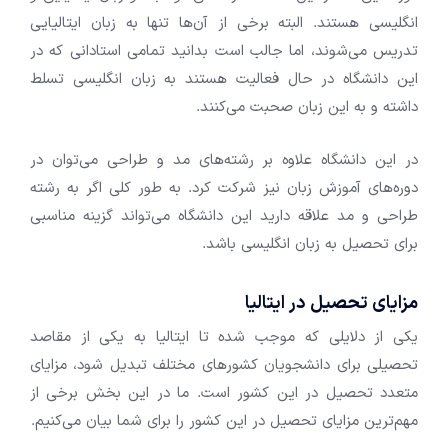
انگلیسی هستند. البته برخی از آن‌ها تنها به زبان ایتالیایی
تدریس می‌شوند، اما جالب است بدانید تمامی استادانی که در
این دانشگاه در حال فعالیت هستند به زبان انگلیسی تسلط
داشته و به این زبان صحبت می‌کنند.
در این دانشگاه علاوه بر رشته‌های مد و طراحی می‌توان در
دوره‌های آموزش زبان نیز شرکت کرد. به طور کلی اگر به رشته
طراحی و مد علاقه دارید این دانشگاه می‌تواند گزینه مناسبی
برای تحصیل به زبان انگلیسی باشد.
مزایای تحصیل در ایتالیا
یکی از دلایلی که موجب شده تا ایتالیا به یکی از مقاصد
تحصیلی برای دانشجویان کشور‌های مختلف تبدیل شود، مزایای
متعدد تحصیل در این کشور است. ما در این بخش برخی از
مهم‌ترین مزایای تحصیل در این کشور را برای شما بیان می‌کنیم.