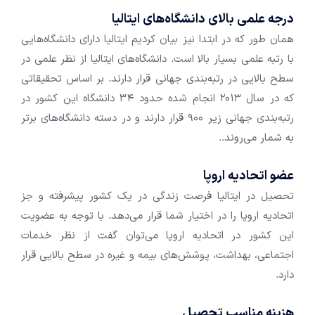
درجه علمی بالای دانشگاه‌های ایتالیا
همان طور که در ابتدا نیز بیان کردیم ایتالیا دارای دانشگاه‌هایی
با رتبه علمی بسیار بالا است. دانشگاه‌های ایتالیا از نظر علمی در
سطح بالایی در رتبه‌بندی جهانی قرار دارند. بر اساس تحقیقاتی
که در سال ۲۰۱۳ انجام شده حدود ۳۴ دانشگاه این کشور در
رتبه‌بندی جهانی زیر ۹۰۰ قرار دارند و در دسته دانشگاه‌های برتر
به شمار ‌می‌روند..
عضو اتحادیه اروپا
تحصیل در ایتالیا فرصت زندگی در یک کشور پیشرفته و جز
اتحادیه اروپا را در اختیار شما قرار می‌دهد. با توجه به عضویت
این کشور در اتحادیه اروپا می‌توان گفت از نظر خدمات
اجتماعی، بهداشت، پوشش‌های بیمه و غیره در سطح بالایی قرار
دارد.
هزینه مناسب تحصیل