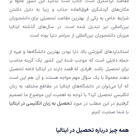
مقاصد گردشگری است. جالب است بدانید این کشور علاوه بر
مکان‌های گردشگری فوق‌العاده جذاب و زیبا به دلیل داشتن
شرایط خاص به یکی از بهترین مقاصد تحصیلی برای دانشجویان
بین‌المللی نیز تبدیل شده است. در سال‌های گذشته ایتالیا
میزبان دانشجویان بین‌المللی از سراسر دنیا بوده است.
استاندارد‌های آموزشی بالا، دارا بودن بهترین دانشگاه‌ها و غیره از
جمله دلایلی است که موجب شده این کشور یک گزینه مناسب
برای تحصیل باشد. افرادی که قصد دارند در ایتالیا ادامه تحصیل
دهند معمولاً با یک سؤال مهم مواجه هستند و آن هم این است
که آیا می‌توان در دانشگاه‌های ایتالیا در مقاطع مختلف به زبان
انگلیسی تحصیل کرد؟ با توجه به اهمیت این موضوع ما تصمیم
گرفتیم در این مطلب در مورد
تحصیل به زبان انگلیسی در ایتالیا
با شما صحبت کنیم.
همه چیز درباره تحصیل در ایتالیا