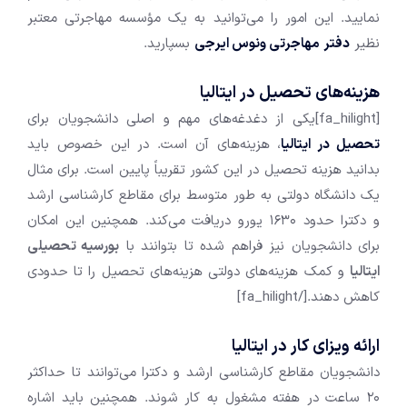
نمایید. این امور را می‌توانید به یک مؤسسه مهاجرتی معتبر
نظیر
دفتر
مهاجرتی ونوس ایرجی
بسپارید.
هزینه‌های تحصیل در ایتالیا
[fa_hilight]یکی از دغدغه‌های مهم و اصلی دانشجویان برای
تحصیل در ایتالیا
، هزینه‌های آن است. در این خصوص باید
بدانید هزینه تحصیل در این کشور تقریباً پایین است. برای مثال
یک دانشگاه دولتی به طور متوسط برای مقاطع کارشناسی ارشد
و دکترا حدود ۱۶۳۰ یورو دریافت می‌کند. همچنین این امکان
برای دانشجویان نیز فراهم شده تا بتوانند با
بورسیه‌ تحصیلی
ایتالیا
و کمک هزینه‌های دولتی هزینه‌های تحصیل را تا حدودی
کاهش دهند.[/fa_hilight]
ارائه ویزای کار در ایتالیا
دانشجویان مقاطع کارشناسی ارشد و دکترا می‌توانند تا حداکثر
۲۰ ساعت در هفته مشغول به کار شوند. همچنین باید اشاره