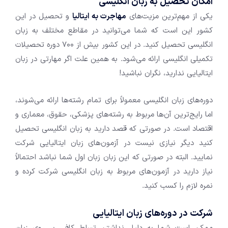
امکان تحصیل به زبان انگلیسی
یکی از مهم‌ترین مزیت‌های
مهاجرت به ایتالیا
و تحصیل در این
کشور این است که شما می‌توانید در مقاطع مختلف به زبان
انگلیسی تحصیل کنید. در این کشور بیش از ۷۰۰ دوره تحصیلات
تکمیلی انگلیسی ارائه می‌شود. به همین علت اگر مهارتی در زبان
ایتالیایی ندارید، نگران نباشید!
دوره‌های زبان انگلیسی معمولاً برای تمام رشته‌ها ارائه می‌شوند،
اما رایج‌ترین آن‌ها مربوط به رشته‌های پزشکی، حقوق، معماری و
اقتصاد است. در صورتی که قصد دارید به زبان انگلیسی تحصیل
کنید دیگر نیازی نیست در آزمون‌های زبان ایتالیایی شرکت
نمایید. البته در صورتی که این زبان زبان اول شما نباشد احتمالاً
نیاز دارید در آزمون‌های مربوط به زبان انگلیسی شرکت کرده و
نمره لازم را کسب کنید.
شرکت در دوره‌های زبان ایتالیایی