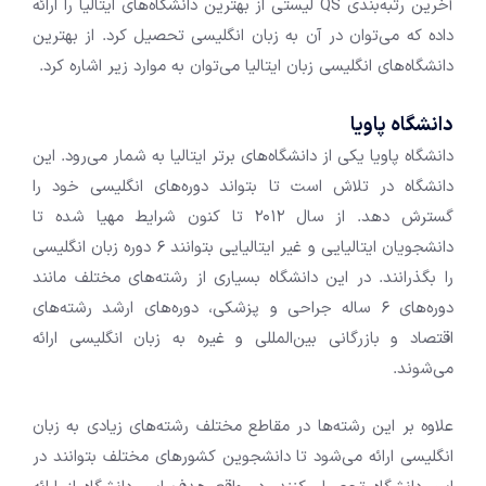
آخرین رتبه‌بندی QS لیستی از بهترین دانشگاه‌های ایتالیا را ارائه
داده که می‌توان در آن به زبان انگلیسی تحصیل کرد. از بهترین
دانشگاه‌های انگلیسی زبان ایتالیا می‌توان به موارد زیر اشاره کرد.
دانشگاه پاویا
دانشگاه پاویا یکی از دانشگاه‌های برتر ایتالیا به شمار می‌رود. این
دانشگاه در تلاش است تا بتواند دوره‌های انگلیسی خود را
گسترش دهد. از سال ۲۰۱۲ تا کنون شرایط مهیا شده تا
دانشجویان ایتالیایی و غیر ایتالیایی بتوانند ۶ دوره زبان انگلیسی
را بگذرانند. در این دانشگاه بسیاری از رشته‌های مختلف مانند
دوره‌های ۶ ساله جراحی و پزشکی، دوره‌های ارشد رشته‌های
اقتصاد و بازرگانی بین‌المللی و غیره به زبان انگلیسی ارائه
می‌شوند.
علاوه بر این رشته‌ها در مقاطع مختلف رشته‌های زیادی به زبان
انگلیسی ارائه می‌شود تا دانشجوین کشور‌های مختلف بتوانند در