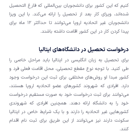
کنیم که این کشور برای دانشجویان بین‌المللی که فارغ التحصیل
شده‌اند، ویزای کار بعد از تحصیل را ارائه می‌کند. با این ویزا
دانشجویان غیر اتحادیه اروپا می‌توانند تا حداکثر ۱۲ ماه برای
پیدا کردن کار در این کشور اقامت داشته باشند.
درخواست تحصیل در دانشگاه‌های ایتالیا
برای تحصیل به زبان انگلیسی در ایتالیا باید مراحل خاصی را
طی کنید. با توجه نوع مقطع تحصیلی، محل اقامت فعلی فرد و
کشور مبدا او روش‌های مختلفی برای ثبت این درخواست وجود
دارد. افرادی که شهروند کشور‌های عضو اتحادیه اروپا هستند،
می‌توانند برای ثبت درخواست خود به صورت مستقیم درخواست
خود را به دانشگاه ارائه دهند. همچنین افرادی که شهروندی
کشور‌هایی غیر اتحادیه را دارند و با یک شرایط خاص در ایتالیا
سکونت دارند نیز می‌توانند از این طریق برای ثبت نام اقدام
کنند.