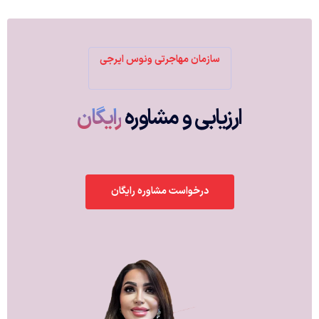
سازمان مهاجرتی ونوس ایرجی
ارزیابی و مشاوره
رایگان
درخواست مشاوره رایگان