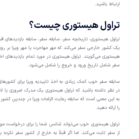
ارتباط باشید.
تراول هیستوری چیست؟
تراول هیستوری، تاریخچه سفر، سابقه سفر، سابقه بازدیدهای قب
یک کشور خارجی سفر می‌کند که مهر مهاجرت یا مهر ویزا بر روی
هیستوری می‌گویند. تراول هیستوری در مورد تمام بازدیدهای اخی
سفر شامل تاریخ ورود و خروج را شامل می‌شود.
سابقه سفر خوب کمک زیادی به اخذ تاییدیه ویزا برای کشورهای تو
در نظر داشته باشید که تراول هیستوری یک مدرک ضروری یا لازم
به این معنی است که سابقه رعایت الزامات ویزا در چندین کشور ر
را ارائه دهید.
تراول هیستوری خوب می‌تواند شانس شما را برای درخواست موف
از سفر ثابت می‌کند. اما اگر قبلاً به خارج از کشور سفر نکرده 