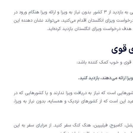
برای مثال اگر در 3 ماه گذشته، بدون داشتن تراول هیستوری قبلی به بازدید از 3 کشور بدون نیاز به ویزا و ارائه ویزا هنگام ورود در
 درخواست ویزای انگلستان اقدام می‌کنید، می‌تواند نشان دهنده این
هدف درخواست ویزای انگلستان بازدید کرده‌اید.
ی قوی
ی قوی و خوب کمک کننده باشد:
زا ارائه می‌دهند، بازدید کنید.
رهایی است که نیاز به دریافت ویزا ندارند و یا کشورهایی که در
دهید این است که از کشورهای نزدیک و همسایه، بدون نیاز به ویزا،
یشل، کامبوج، فیلیپین، هنگ کنگ سفر کنید. از مزایای سفر به این