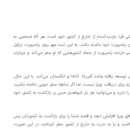
لی فرد بازدیدکننده از خارج از کشور خود است. هر گاه شخصی به
 پاسپورت خود داشته باشد، به این ثبت مهر روی پاسپورت، تراول
ر دارنده پاسپورت از جمله کشورهایی که او سفر می‌کند و جزئیات
سعه یافته مانند آمریکا، کانادا و انگلستان می‌کند. با این حال،
 برای دریافت ویزا نیست، اما اگر سابقه سفر خوبی داشته باشید،
ا دارید و می‌توانید هر بار شواهدی مبنی بر بازگشت به کشور خود
ق ویزا افزایش دهد و قصد شما را برای بازگشت به کشورتان پس
باشید و یا به ندرت به خارج از کشور سفر کرده‌اید، در این صورت،