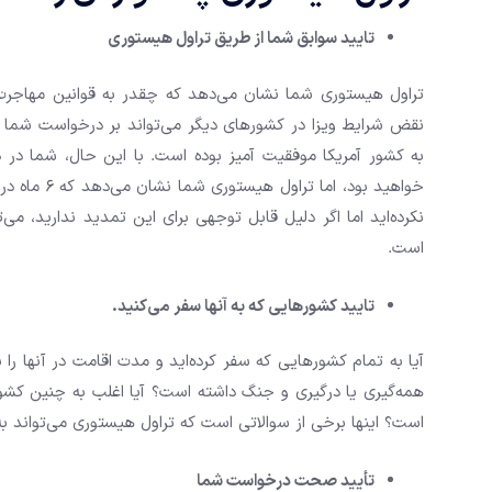
تایید سوابق شما از طریق تراول هیستوری
تراول هیستوری شما نشان می‌دهد که چقدر به قوانین مهاجرت د
نقض شرایط ویزا در کشورهای دیگر می‌تواند بر درخواست شما ت
خواهید بود، 
نکرده‌اید اما اگر دلیل قابل توجهی برای این تمدید ندارید، می
است.
تایید کشورهایی که به آنها سفر می‌کنید.
آیا به تمام کشورهایی که سفر کرده‌اید و مدت اقامت در آنها را به
همه‌گیری یا درگیری و جنگ داشته است؟ آیا اغلب به چنین کشو
است؟ اینها برخی از سوالاتی است که تراول هیستوری می‌تواند به 
تأیید صحت درخواست شما