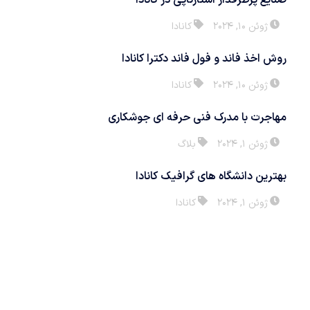
صنایع پرطرفدار استارتاپی در کانادا
ژوئن 10, 2024
کانادا
روش اخذ فاند و فول فاند دکترا کانادا
ژوئن 10, 2024
کانادا
مهاجرت با مدرک فنی حرفه ای جوشکاری
ژوئن 1, 2024
بلاگ
بهترین دانشگاه های گرافیک کانادا
ژوئن 1, 2024
کانادا
با ما در ارتباط باشید