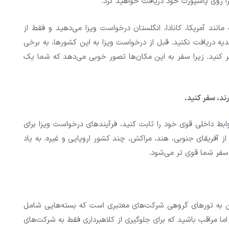
 روی پاسپورت خود دریافت خواهید کرد.
انند آمریکا، کانادا، انگلستان درخواست ویزا می‌دهید و فقط از
اییدیه دریافت نکنید. قبل از درخواست ویزا به این کشورها، به برخی
کنید. زیرا سفر به این مکان‌ها تصور خوبی می‌دهد که شما یک
رند، سفر کنید.
وابط داخلی قوی خود را ثابت کنید، فرآیندهای درخواست ویزا برای
از آفریقای جنوبی، هند، مراکش، چند کشور اروپایی و غیره. به یاد
 سفر شما قوی تر می‌شود.
تن به تورهای گروهی شرکت‌های معتبری است که بسته‌هایی شامل
 اما مراقب باشید که برای جلوگیری از کلاهبرداری فقط به شرکت‌های