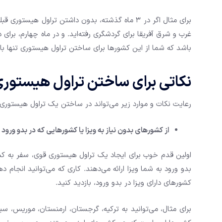
غرب و شرق آفریقا برای گردشگری رفته‌اید. و در ماه چهارم، برای
باشد که شما از این کشورها برای ساختن تراول هیستوری تنها با 
نکاتی برای ساختن تراول هیستور
رعایت نکات و موارد زیر می‌تواند در ساختن یک تراول هیستور
از کشورهای بدون نیاز به ویزا یا کشورهایی که در بدو ورود وی
اولین قدم خوب برای ایجاد یک تراول هیستوری قوی، سفر به کشو
بدو ورود به شما ویزا ارائه می‌دهند. کاری که می‌توانید انجام 
کشورهای دارای ویزا در بدو ورود، بازدید کنید.
برای مثال، می‌توانید به ترکیه، گرجستان، ارمنستان، موریس، س