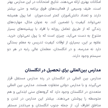
امکانات بهتری ارائه می‌دهند، نتایج امتحانات در این مدارس بهتر
است، طیف وسیعی از فعالیت‌های فوق برنامه و حتی بیشتر
دارند و تعداد دانش‌آموزان کمتر است.موزان اما پول همیشه
نمی‌تواند کیفیت را تضمین کند. به عنوان مثال، مهارت‌های
زندگی که از طریق تعامل روزانه با افراد با پیشینه‌های بسیار
متنوع به دست می‌آید، چیزی است که با پول نمی‌توان خرید.
علاوه بر این، بسیاری از اوقات کیفیت تدریس به معلم بستگی
دارد نه مدرسه، و در انگلستان، معلمان عالی رتبه در هر دو
سیستم وجود دارند.
مدارس بین‌المللی برای تحصیل در انگلستان
مدارس بین المللی در انگلستان در رده مدارس مستقل قرار
می‌گیرند و با مدارس دولتی متفاوت هستند. مدارس بین المللی
متعددی در انگلستان وجود دارد که گروه‌های سنی ابتدایی و هم
متوسطه را پوشش می‌دهند. بیشتر این مدارس در لندن و
مناطق اطراف آن، از جمله جنوب انگلستان و میدلندز مستقر