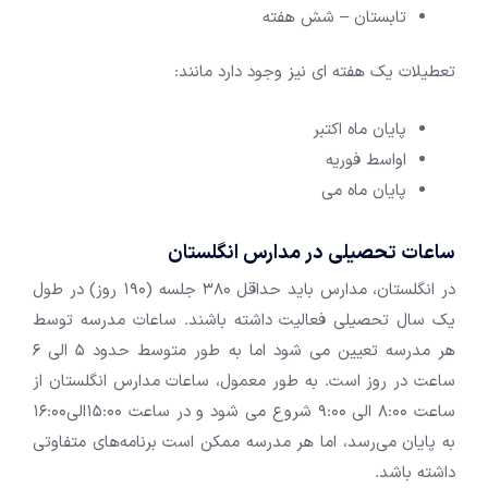
تابستان – شش هفته
تعطیلات یک هفته ای نیز وجود دارد مانند:
پایان ماه اکتبر
اواسط فوریه
پایان ماه می
ساعات تحصیلی در مدارس انگلستان
در انگلستان، مدارس باید حداقل 380 جلسه (190 روز) در طول
یک سال تحصیلی فعالیت داشته باشند. ساعات مدرسه توسط
هر مدرسه تعیین می شود اما به طور متوسط حدود 5 الی 6
ساعت در روز است. به طور معمول، ساعات مدارس انگلستان از
ساعت 8:00 الی 9:00 شروع می شود و در ساعت 15:00الی16:00
به پایان می‌رسد، اما هر مدرسه ممکن است برنامه‌های متفاوتی
داشته باشد.