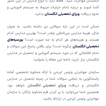
انگلستان مهاجرت کنید، قطعا باید با انواع مدارس در این کشور
آشنا شوید و درباره تمام جزئیات مربوط به سیستم آموزشی و
نحوه دریافت
ویزای تحصیلی انگلستان
بدانید.
ممکن است در این باره سوالاتی نیز داشته باشید. به عنوان
مثال، هزینه مدارس بین‌المللی چقدر است؟ بهترین مدارس کدام
هستند و هزینه‌های هر کدام به چه صورت است؟
بورسیه‌های
تحصیلی انگلستان
چگونه است؟ برای یافتن پاسخ این سوالات و
تمام اطلاعاتی که در مورد سیستم آموزشی و تحصیل در مدارس
انگلستان نیاز دارید، ادامه این مقاله را بخوانید.
سازمان مهاجرتی ونوس ایرجی با ارائه مشاوره تخصصی آماده
پاسخگویی به تمامی سوالات شما در زمینه تحصیل در مدارس
انگلستان و دریافت
ویزای تحصیلی انگلستان
خواهد بود.
همچنین شما می‌توانید با پر کردن فرم مشاوره رایگان با سازمان
مهاجرتی ونوس ایرجی در ارتباط باشید.