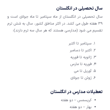
سال تحصیلی در انگلستان
سال تحصیلی در انگلستان از ماه سپتامبر تا ماه جولای است و
39 هفته طول می کشد. در اکثر مناطق کشور، سال به شش ترم
تقسیم می شود (مدارسی هستند که هر سال سه ترم دارند):
سپتامبر تا اکتبر
اکتبر تا دسامبر
ژانویه تا فوریه
فوریه تا مارس
آوریل تا می
ژوئن تا جولای
تعطیلات مدارس در انگلستان
کریسمس – دو هفته
بهار – دو هفته