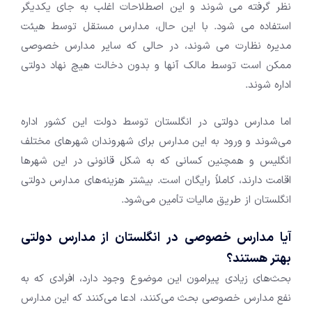
نظر گرفته می شوند و این اصطلاحات اغلب به جای یکدیگر
استفاده می شود. با این حال، مدارس مستقل توسط هیئت
مدیره نظارت می شوند، در حالی که سایر مدارس خصوصی
ممکن است توسط مالک آنها و بدون دخالت هیچ نهاد دولتی
اداره شوند.
اما مدارس دولتی در انگلستان توسط دولت این کشور اداره
می‌شوند و ورود به این مدارس برای شهروندان شهرهای مختلف
انگلیس و همچنین کسانی که به شکل قانونی در این شهرها
اقامت دارند، کاملاً رایگان است. بیشتر هزینه‌های مدارس دولتی
انگلستان از طریق مالیات تأمین می‌شود.
آیا مدارس خصوصی در انگلستان از مدارس دولتی
بهتر هستند؟
بحث‌های زیادی پیرامون این موضوع وجود دارد، افرادی که به
نفع مدارس خصوصی بحث می‌کنند، ادعا می‌کنند که این مدارس