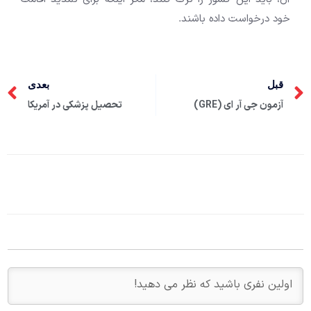
خود درخواست داده باشند.
قبل
بعدی
آزمون جی آر ای (GRE)
تحصیل پزشکی در آمریکا