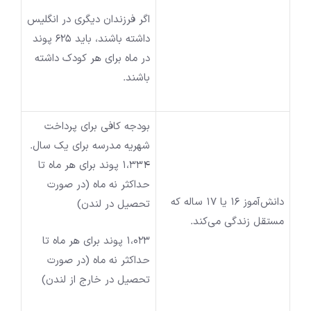
اگر فرزندان دیگری در انگلیس
داشته باشند، باید 625 پوند
در ماه برای هر کودک داشته
باشند.
بودجه کافی برای پرداخت
شهریه مدرسه برای یک سال.
1،334 پوند برای هر ماه تا
حداکثر نه ماه (در صورت
دانش‌آموز 16 یا 17 ساله که
تحصیل در لندن)
مستقل زندگی می‌کند.
1،023 پوند برای هر ماه تا
حداکثر نه ماه (در صورت
تحصیل در خارج از لندن)