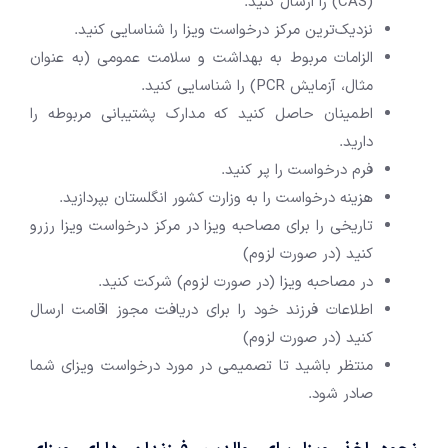
(CAS) را ارسال کنید.
نزدیک‌ترین مرکز درخواست ویزا را شناسایی کنید.
الزامات مربوط به بهداشت و سلامت عمومی (به عنوان
مثال، آزمایش PCR) را شناسایی کنید.
اطمینان حاصل کنید که مدارک پشتیبانی مربوطه را
دارید.
فرم درخواست را پر کنید.
هزینه درخواست را به وزارت کشور انگلستان بپردازید.
تاریخی را برای مصاحبه ویزا در مرکز درخواست ویزا رزرو
کنید (در صورت لزوم)
در مصاحبه ویزا (در صورت لزوم) شرکت کنید.
اطلاعات فرزند خود را برای دریافت مجوز اقامت ارسال
کنید (در صورت لزوم)
منتظر باشید تا تصمیمی در مورد درخواست ویزای شما
صادر شود.