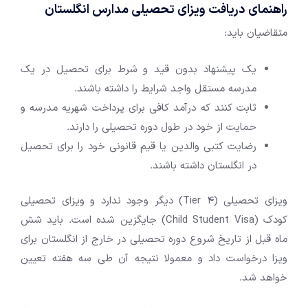
راهنمای دریافت ویزای تحصیلی مدارس انگلستان
متقاضیان باید:
یک پیشنهاد بدون قید و شرط برای تحصیل در یک
مدرسه مستقل واجد شرایط را داشته باشند.
ثابت کنند که درآمد کافی برای پرداخت شهریه مدرسه و
حمایت از خود در طول دوره تحصیلی را دارند.
رضایت کتبی والدین یا قیم قانونی خود را برای تحصیل
در انگلستان داشته باشند.
ویزای تحصیلی (Tier 4) دیگر وجود ندارد و ویزای تحصیلی
کودک (Child Student Visa) جایگزین شده است. باید شش
ماه قبل از تاریخ شروع دوره تحصیلی در خارج از انگلستان برای
ویزا درخواست داد و معمولا نتیجه آن طی سه هفته تعیین
خواهد شد.