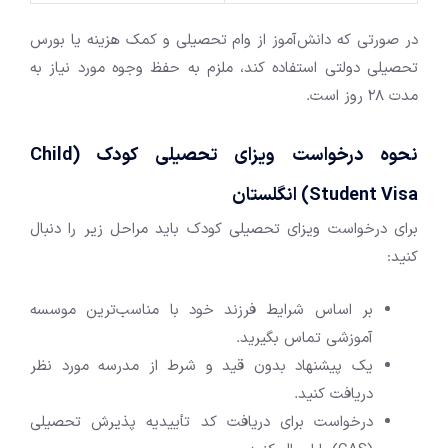
در صورتی که دانش‌آموز از وام تحصیلی و کمک هزینه یا بورس
تحصیلی دولتی استفاده کند، ملزم به حفظ وجوه مورد نیاز به
مدت 28 روز است.
نحوه درخواست ویزای تحصیلی کودک (
Child
Student Visa
) انگلستان
برای درخواست ویزای تحصیلی کودک باید مراحل زیر را دنبال
کنید:
بر اساس شرایط فرزند خود با مناسب‌ترین موسسه
آموزشی تماس بگیرید.
یک پیشنهاد بدون قید و شرط از مدرسه مورد نظر
دریافت کنید.
درخواست برای دریافت کد تأییدیه پذیرش تحصیلی