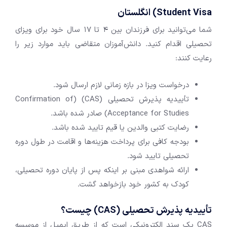
Student Visa
)
انگلستان
شما می‌توانید برای فرزندان بین 4 تا 17 سال خود برای ویزای
تحصیلی اقدام کنید. دانش‌آموزان متقاضی باید موارد زیر را
رعایت کنند:
درخواست ویزا در بازه زمانی لازم ارسال شود.
تأییدیه پذیرش تحصیلی (CAS) (Confirmation of
Acceptance for Studies) صادر شده باشد.
رضایت کتبی والدین یا قیم تایید شده باشد.
بودجه کافی برای پرداخت هزینه‌ها و اقامت در طول دوره
تحصیلی تایید شود.
ارائه شواهدی مبنی بر اینکه پس از پایان دوره تحصیلی،
کودک به کشور خود بازخواهد گشت.
تأییدیه پذیرش تحصیلی (CAS) چیست؟
CAS یک سند الکترونیکی است که از طریق ایمیل از موسسه