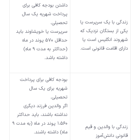
داشتن بودجه کافی برای
پرداخت شهریه یک سال
زندگی با یک سرپرست یا
تحصیلی.
یکی از بستگان نزدیک که
سرپرست یا خویشاوند باید
شهروند انگلیس است یا
حداقل 570 پوند در ماه
دارای اقامت قانونی است.
(حداکثر به مدت 9 ماه)
داشته باشد.
بودجه کافی برای پرداخت
شهریه برای یک سال
تحصیلی.
اگر والدین فرزند دیگری
نداشته باشند، باید حداکثر
1،560 پوند در ماه (به مدت 9
زندگی با والدین و قیم
ماه) داشته باشند.
قانونی دانش‌آموز