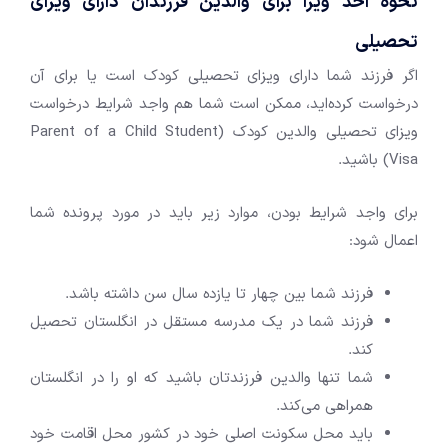
نحوه اخذ ویزا برای والدین فرزندان دارای ویزای
تحصیلی
اگر فرزند شما دارای ویزای تحصیلی کودک است یا برای آن
درخواست کرده‌اید، ممکن است شما هم واجد شرایط درخواست
ویزای تحصیلی والدین کودک (Parent of a Child Student
Visa) باشید.
برای واجد شرایط بودن، موارد زیر باید در مورد پرونده شما
اعمال شود:
فرزند شما بین چهار تا یازده سال سن داشته باشد.
فرزند شما در یک مدرسه مستقل در انگلستان تحصیل
کند.
شما تنها والدین فرزندتان باشید که او را در انگلستان
همراهی می‌کند.
باید محل سکونت اصلی خود در کشور محل اقامت خود