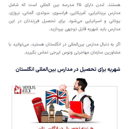
هستند. لندن دارای 25 مدرسه بین المللی است که شامل
مدارس بریتانیایی، آمریکایی، فرانسوی، سوئدی، آلمانی، نروژی،
یونانی و اسپانیایی می‌شود. برای تحصیل فرزندتان در این
مدارس باید شهریه قابل توجهی بپردازید.
اگر به دنبال مدارس بین‌المللی در انگلستان هستید، می‌توانید با
مشاورین سازمان مهاجرتی ونوس ایرجی تماس بگیرید.
شهریه برای تحصیل در مدارس بین‌المللی انگلستان