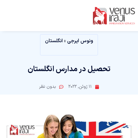
ونوس ایرجی
»
انگلستان
تحصیل در مدارس انگلستان
11 ژوئن, 2022
بدون نظر