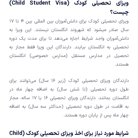
ویزای تحصیلی کودک (
Child Student Visa
)
چیست؟
ویزای تحصیلی کودک برای دانش‌آموزان بین المللی بین 4 تا 17
سال صادر می‍شود که شهروند انگلستان نیستند. این ویزا به
دانش‌آموزان واجد شرایط اجازه می‌دهد تا برای مدت یک دوره
تحصیلی به انگلستان بیایند. دارندگان این ویزا فقط مجاز به
تحصیل در مدارس مستقل (مدارس خصوصی) انگلستان
هستند.
دارندگان ویزای تحصیلی کودک (زیر 16 سال) می‌توانند برای
طول دوره تحصیلی (تا شش سال) به اضافه چهار ماه در
انگلستان بمانند. دارندگان ویزای تحصیلی 16 یا 17 ساله، مجاز
به اقامت در طول دوره تحصیلی (حداکثر سه سال) به اضافه
چهار ماه پس از پایان دوره هستند.
شرایط مورد نیاز برای اخذ ویزای تحصیلی کودک
(
Child