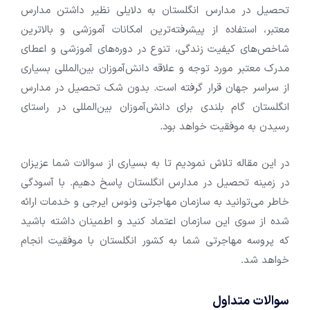
تحصیل در مدارس انگلستان به دلایلی نظیر داشتن مدارس
معتبر، استفاده از پیشرفته‌ترین امکانات آموزشی و بالاترین
شاخص‌های کیفیت زندگی، تنوع در دوره‌های آموزشی و اعطای
مدرک معتبر مورد توجه و علاقه دانش‌آموزان بین‌المللی بسیاری
از سراسر جهان قرار گرفته است. بدون شک تحصیل در مدارس
انگلستان گام بلندی برای دانش‌آموزان بین‌المللی در راستای
رسیدن به موفقیت خواهد بود.
در این مقاله تلاش نمودیم تا به بسیاری از سوالات شما عزیزان
در زمینه تحصیل در مدارس انگلستان پاسخ دهیم. با آسودگی
خاطر می‌توانید به سازمان مهاجرتی ونوس ایرجی و خدمات ارائه
شده از سوی این سازمان اعتماد کنید و اطمینان داشته باشید
که پروسه مهاجرتی شما به کشور انگلستان با موفقیت انجام
خواهد شد.
سوالات متداول