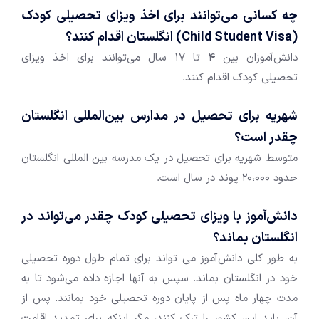
چه کسانی می‌توانند برای اخذ ویزای تحصیلی کودک
(Child Student Visa) انگلستان اقدام کنند؟
دانش‌آموزان بین 4 تا 17 سال می‌توانند برای اخذ ویزای
تحصیلی کودک اقدام کنند.
شهریه برای تحصیل در مدارس بین‌المللی انگلستان
چقدر است؟
متوسط شهریه برای تحصیل در یک مدرسه بین المللی انگلستان
حدود 20،000 پوند در سال است.
دانش‌آموز با ویزای تحصیلی کودک چقدر می‌تواند در
انگلستان بماند؟
به طور کلی دانش‌آموز می تواند برای تمام طول دوره تحصیلی
خود در انگلستان بماند. سپس به آنها اجازه داده می‌شود تا به
مدت چهار ماه پس از پایان دوره تحصیلی خود بمانند. پس از
آن، باید این کشور را ترک کنند، مگر اینکه برای تمدید اقامت