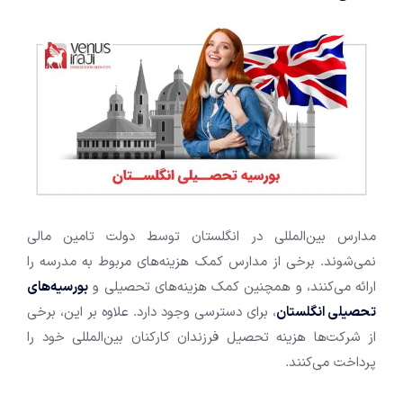
مدارس بین‌المللی در انگلستان توسط دولت تامین مالی
نمی‌شوند. برخی از مدارس کمک هزینه‌های مربوط به مدرسه را
ارائه می‌کنند، و همچنین کمک هزینه‌های تحصیلی و
بورسیه‌های
تحصیلی انگلستان
، برای دسترسی وجود دارد. علاوه بر این، برخی
از شرکت‌ها هزینه تحصیل فرزندان کارکنان بین‌المللی خود را
پرداخت می‌کنند.