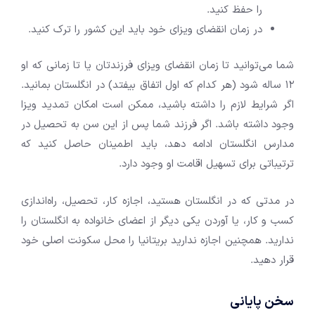
را حفظ کنید.
در زمان انقضای ویزای خود باید این کشور را ترک کنید.
شما می‌توانید تا زمان انقضای ویزای فرزندتان یا تا زمانی که او
12 ساله شود (هر کدام که اول اتفاق بیفتد) در انگلستان بمانید.
اگر شرایط لازم را داشته باشید، ممکن است امکان تمدید ویزا
وجود داشته باشد. اگر فرزند شما پس از این سن به تحصیل در
مدارس انگلستان ادامه دهد، باید اطمینان حاصل کنید که
ترتیباتی برای تسهیل اقامت او وجود دارد.
در مدتی که در انگلستان هستید، اجازه کار، تحصیل، راه‌اندازی
کسب و کار، یا آوردن یکی دیگر از اعضای خانواده به انگلستان را
ندارید. همچنین اجازه ندارید بریتانیا را محل سکونت اصلی خود
قرار دهید.
سخن پایانی