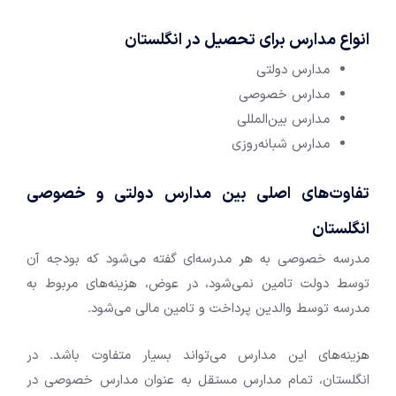
انواع مدارس برای تحصیل در انگلستان
مدارس دولتی
مدارس خصوصی
مدارس بین‌المللی‌
مدارس شبانه‌‎روزی
تفاوت‌های اصلی بین مدارس دولتی و خصوصی
انگلستان
مدرسه خصوصی به هر مدرسه‌ای گفته می‌شود که بودجه آن
توسط دولت تامین نمی‌شود، در عوض، هزینه‌های مربوط به
مدرسه توسط والدین پرداخت و تامین مالی می‌شود.
هزینه‌های این مدارس می‌تواند بسیار متفاوت باشد. در
انگلستان، تمام مدارس مستقل به عنوان مدارس خصوصی در