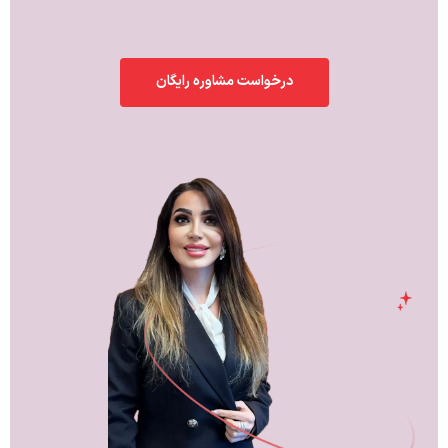
درخواست مشاوره رایگان