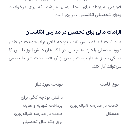
آموزشی مربوطه برای شما ارسال می‌شود که برای درخواست
ویزای تحصیلی انگلستان
ضروری است.
الزامات مالی برای تحصیل در مدارس انگلستان
باید ثابت کرد که دانش آموز، بودجه کافی برای حمایت در طول
دوره تحصیلی را دارد. همچنین، در انگلستان دانش‌آموز تا سن 16
سالگی مجاز به کار نیست و پس از آن فقط تحت شرایط خاصی
می‌تواند کار کند.
نوع اقامت
بودجه مورد نیاز
داشتن بودجه کافی برای
اقامت در مدرسه شبانه‌روزی
پرداخت شهریه و هزینه
مستقل
اقامت در مدرسه شبانه‌روزی
برای یک سال تحصیلی