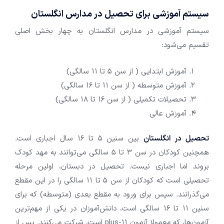
سیستم آموزشی برای تحصیل در مدارس انگلستان
سیستم آموزشی در مدارس انگلستان به چهار بخش اصلی
تقسیم می‌شود:
آموزش ابتدایی ( از سن 5 تا 11 سالگی)
آموزش متوسطه ( از سن 11 تا 16 سالگی)
تحصیلات تکمیلی ( از سن 16 تا 18 سالگی)
آموزش عالی
تحصیل در انگلستان
بین سنین 5 تا 16 سال اجباری است.
همچنین کودکان در سن ۳ تا ۵ سالگی می‌توانند به مهد کودک
بروند اما اجباری نیست. تحصیل در دبستان، اولین مرحله
تحصیلی است که کودکان از سن 5 تا 11 سالگی را در این مقطع
می‌گذرانند. سپس برای ورود به مقطع بعدی (متوسطه) که برای
سنین 11 تا 16 سالگی است، دانش‌آموزان در یکی از مهم‌ترین
آزمون‌ها، که معمولا آزمون 11-plus است، شرکت می‌کنند. پس از